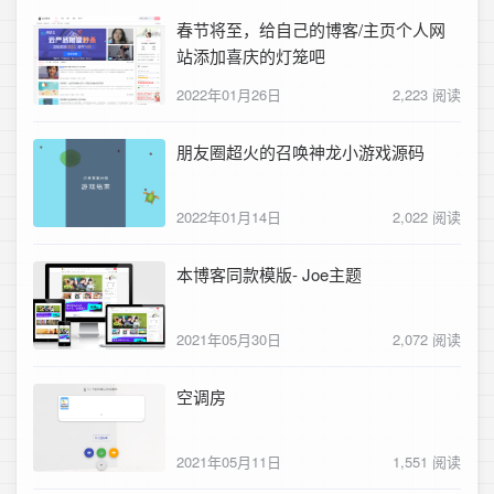
春节将至，给自己的博客/主页个人网
站添加喜庆的灯笼吧
2022年01月26日
2,223 阅读
朋友圈超火的召唤神龙小游戏源码
2022年01月14日
2,022 阅读
本博客同款模版- Joe主题
2021年05月30日
2,072 阅读
空调房
2021年05月11日
1,551 阅读