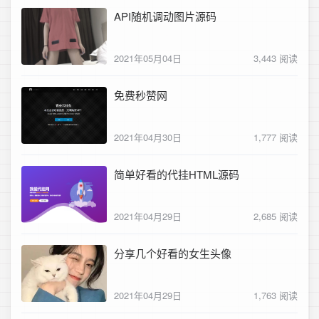
API随机调动图片源码
2021年05月04日
3,443 阅读
免费秒赞网
2021年04月30日
1,777 阅读
简单好看的代挂HTML源码
2021年04月29日
2,685 阅读
分享几个好看的女生头像
2021年04月29日
1,763 阅读