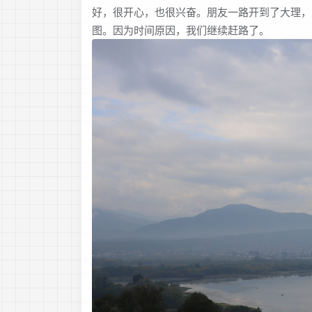
好，很开心，也很兴奋。朋友一路开到了大理，
图。因为时间原因，我们继续赶路了。